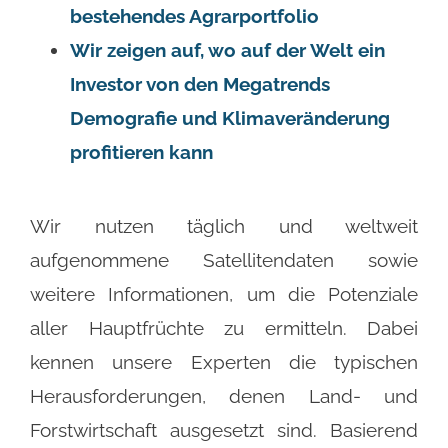
bestehendes Agrarportfolio
Wir zeigen auf, wo auf der Welt ein
Investor von den Megatrends
Demografie und Klimaveränderung
profitieren kann
Wir nutzen täglich und weltweit
aufgenommene Satellitendaten sowie
weitere Informationen, um die Potenziale
aller Hauptfrüchte zu ermitteln. Dabei
kennen unsere Experten die typischen
Herausforderungen, denen Land- und
Forstwirtschaft ausgesetzt sind. Basierend