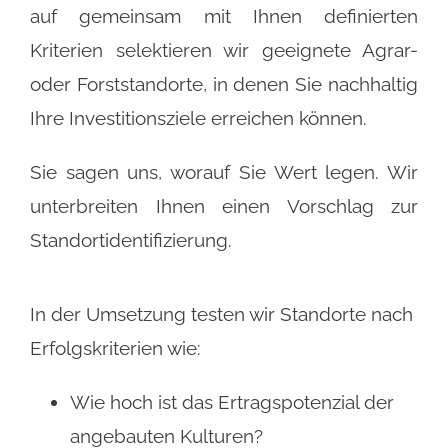
auf gemeinsam mit Ihnen definierten
Kriterien selektieren wir geeignete Agrar-
oder Forststandorte, in denen Sie nachhaltig
Ihre Investitionsziele erreichen können.
Sie sagen uns, worauf Sie Wert legen. Wir
unterbreiten Ihnen einen Vorschlag zur
Standortidentifizierung.
In der Umsetzung testen wir Standorte nach
Erfolgskriterien wie:
Wie hoch ist das Ertragspotenzial der
angebauten Kulturen?