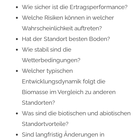
Wie sicher ist die Ertragsperformance?
Welche Risiken können in welcher
Wahrscheinlichkeit auftreten?
Hat der Standort besten Boden?
Wie stabil sind die
Wetterbedingungen?
Welcher typischen
Entwicklungsdynamik folgt die
Biomasse im Vergleich zu anderen
Standorten?
Was sind die biotischen und abiotischen
Standortvorteile?
Sind langfristig Änderungen in