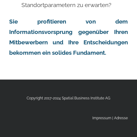
Standortparametern zu erwarten?
Sie profitieren von dem
Informationsvorsprung gegenüber Ihren
Mitbewerbern und Ihre Entscheidungen
bekommen ein solides Fundament.
Copyright 2017-2024 Spatial Business Institute AG
Impressum
|
Adresse